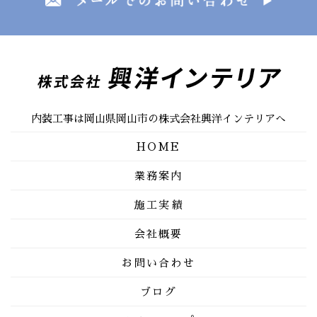
内装工事は岡山県岡山市の株式会社興洋インテリアへ
HOME
業務案内
施工実績
会社概要
お問い合わせ
ブログ