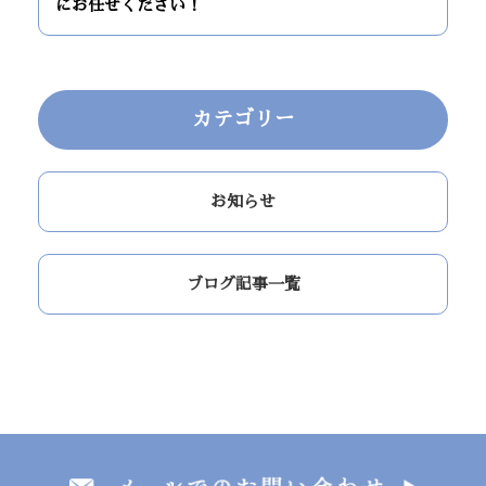
にお任せください！
カテゴリー
お知らせ
ブログ記事一覧