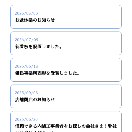
2026/08/03
お盆休業のお知らせ
2026/07/09
新看板を設置しました。
2026/06/18
優良事業所表彰を受賞しました。
2025/09/03
店舗閉店のお知らせ
2025/06/20
信頼できる内装工事業者をお探しの会社さま！弊社